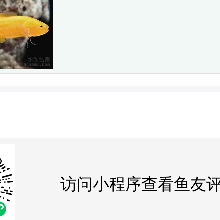
访问小程序查看鱼友