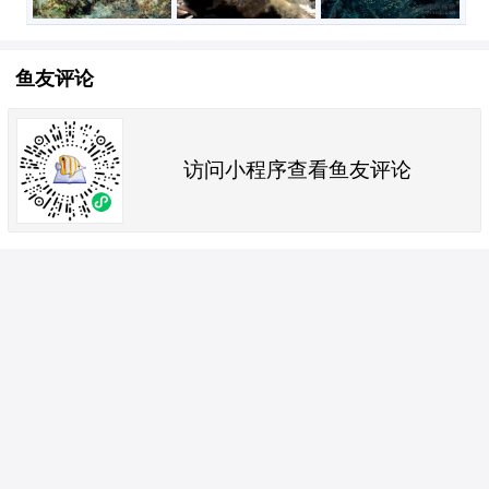
鱼友评论
访问小程序查看鱼友评论