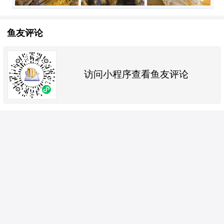
鱼友评论
访问小程序查看鱼友评论