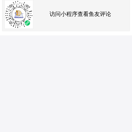
访问小程序查看鱼友评论