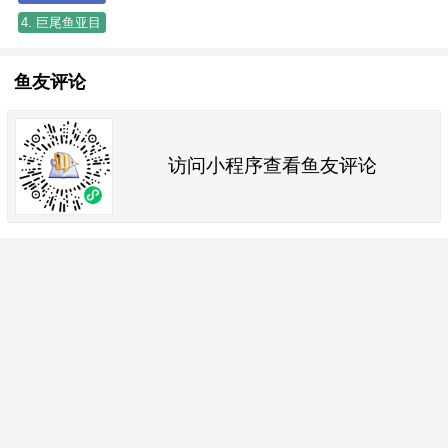
1. PLACEHOLDER-帆蜥鱼亚目
 [0]
4. 巨尾鱼亚目
1. PLACEHOLDER-巨尾鱼亚目
 [0]
鱼友评论
访问小程序查看鱼友评论